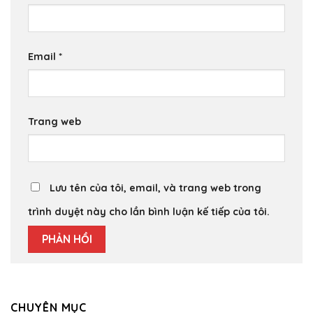
Email
*
Trang web
Lưu tên của tôi, email, và trang web trong
trình duyệt này cho lần bình luận kế tiếp của tôi.
CHUYÊN MỤC