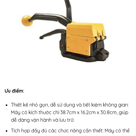
Ưu điểm:
Thiết kế nhỏ gọn, dễ sử dụng và tiết kiệm không gian:
Máy có kích thước chỉ 38.7cm x 16.2cm x 30.8cm, giúp
dễ dàng vận hành và lưu trữ.
Tích hợp đầy đủ các chức năng cần thiết: Máy có thể