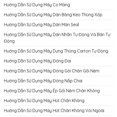
Hướng Dẫn Sử Dụng Máy Co Màng
Hướng Dẫn Sử Dụng Máy Dán Băng Keo Thùng Xốp
Hướng Dẫn Sử Dụng Máy Dán Màn Seal
Hướng Dẫn Sử Dụng Máy Dán Nhãn Tự Động Và Bán Tự
Động
Hướng Dẫn Sử Dụng Máy Dựng Thùng Carton Tự Động
Hướng Dẫn Sử Dụng Máy Đóng Đai
Hướng Dẫn Sử Dụng Máy Đóng Gói Chăn Gối Nệm
Hướng Dẫn Sử Dụng Máy Đóng Nắp Chai
Hướng Dẫn Sử Dụng Máy Ép Gối Nệm Chân Không
Hướng Dẫn Sử Dụng Máy Hút Chân Không
Hướng Dẫn Sử Dụng Máy Hút Chân Không Vòi Ngoài