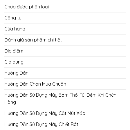
Chưa được phân loại
Công ty
Cửa hàng
Đánh giá sản phẩm chi tiết
Địa điểm
Gia dụng
Hướng Dẫn
Hướng Dẫn Chọn Mua Chuẩn
Hướng Dẫn Sử Dụng Máy Bơm Thổi Túi Đệm Khí Chèn
Hàng
Hướng Dẫn Sử Dụng Máy Cắt Mút Xốp
Hướng Dẫn Sử Dụng Máy Chiết Rót