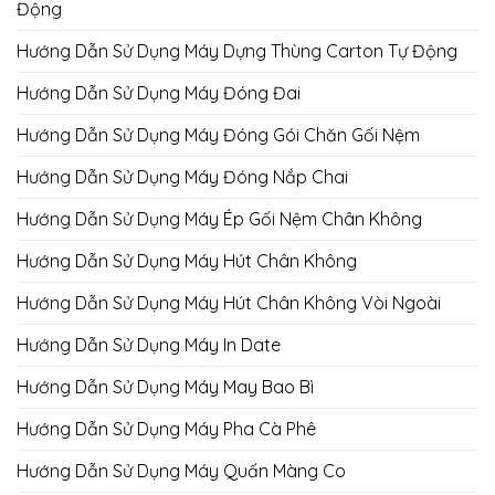
Động
Hướng Dẫn Sử Dụng Máy Dựng Thùng Carton Tự Động
Hướng Dẫn Sử Dụng Máy Đóng Đai
Hướng Dẫn Sử Dụng Máy Đóng Gói Chăn Gối Nệm
Hướng Dẫn Sử Dụng Máy Đóng Nắp Chai
Hướng Dẫn Sử Dụng Máy Ép Gối Nệm Chân Không
Hướng Dẫn Sử Dụng Máy Hút Chân Không
Hướng Dẫn Sử Dụng Máy Hút Chân Không Vòi Ngoài
Hướng Dẫn Sử Dụng Máy In Date
Hướng Dẫn Sử Dụng Máy May Bao Bì
Hướng Dẫn Sử Dụng Máy Pha Cà Phê
Hướng Dẫn Sử Dụng Máy Quấn Màng Co