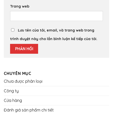
Trang web
Lưu tên của tôi, email, và trang web trong
trình duyệt này cho lần bình luận kế tiếp của tôi.
CHUYÊN MỤC
Chưa được phân loại
Công ty
Cửa hàng
Đánh giá sản phẩm chi tiết