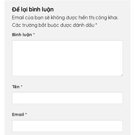
Để lại bình luận
Email của bạn sẽ không được hiển thị công khai.
Các trường bắt buộc được đánh dấu
*
Bình luận
*
Tên
*
Email
*