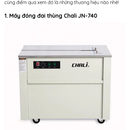
cùng điểm qua xem đó là những thương hiệu nào nhé!
1. Máy đóng đai thùng Chali JN-740