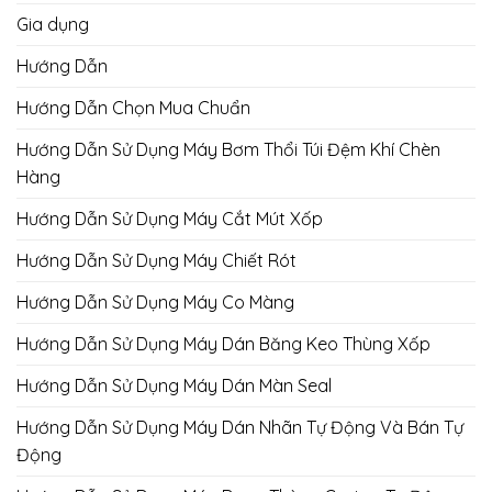
Gia dụng
Hướng Dẫn
Hướng Dẫn Chọn Mua Chuẩn
Hướng Dẫn Sử Dụng Máy Bơm Thổi Túi Đệm Khí Chèn
Hàng
Hướng Dẫn Sử Dụng Máy Cắt Mút Xốp
Hướng Dẫn Sử Dụng Máy Chiết Rót
Hướng Dẫn Sử Dụng Máy Co Màng
Hướng Dẫn Sử Dụng Máy Dán Băng Keo Thùng Xốp
Hướng Dẫn Sử Dụng Máy Dán Màn Seal
Hướng Dẫn Sử Dụng Máy Dán Nhãn Tự Động Và Bán Tự
Động