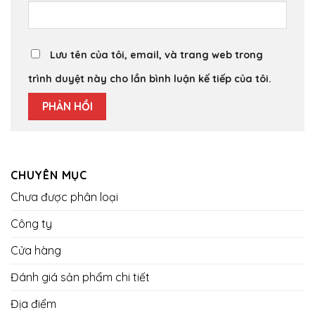
Lưu tên của tôi, email, và trang web trong
trình duyệt này cho lần bình luận kế tiếp của tôi.
CHUYÊN MỤC
Chưa được phân loại
Công ty
Cửa hàng
Đánh giá sản phẩm chi tiết
Địa điểm