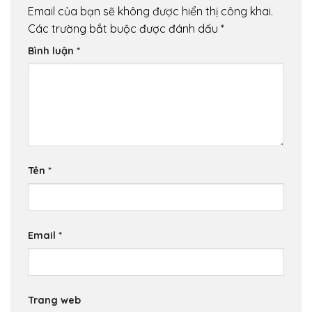
Email của bạn sẽ không được hiển thị công khai.
Các trường bắt buộc được đánh dấu
*
Bình luận
*
Tên
*
Email
*
Trang web