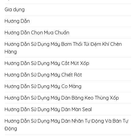
Gia dụng
Hướng Dẫn
Hướng Dẫn Chọn Mua Chuẩn
Hướng Dẫn Sử Dụng Máy Bơm Thổi Túi Đệm Khí Chèn
Hàng
Hướng Dẫn Sử Dụng Máy Cắt Mút Xốp
Hướng Dẫn Sử Dụng Máy Chiết Rót
Hướng Dẫn Sử Dụng Máy Co Màng
Hướng Dẫn Sử Dụng Máy Dán Băng Keo Thùng Xốp
Hướng Dẫn Sử Dụng Máy Dán Màn Seal
Hướng Dẫn Sử Dụng Máy Dán Nhãn Tự Động Và Bán Tự
Động