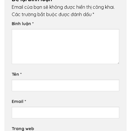
Email của bạn sẽ không được hiển thị công khai.
Các trường bắt buộc được đánh dấu
*
Bình luận
*
Tên
*
Email
*
Trang web