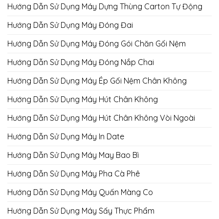
Hướng Dẫn Sử Dụng Máy Dựng Thùng Carton Tự Động
Hướng Dẫn Sử Dụng Máy Đóng Đai
Hướng Dẫn Sử Dụng Máy Đóng Gói Chăn Gối Nệm
Hướng Dẫn Sử Dụng Máy Đóng Nắp Chai
Hướng Dẫn Sử Dụng Máy Ép Gối Nệm Chân Không
Hướng Dẫn Sử Dụng Máy Hút Chân Không
Hướng Dẫn Sử Dụng Máy Hút Chân Không Vòi Ngoài
Hướng Dẫn Sử Dụng Máy In Date
Hướng Dẫn Sử Dụng Máy May Bao Bì
Hướng Dẫn Sử Dụng Máy Pha Cà Phê
Hướng Dẫn Sử Dụng Máy Quấn Màng Co
Hướng Dẫn Sử Dụng Máy Sấy Thực Phẩm