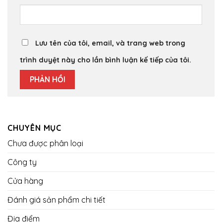
Lưu tên của tôi, email, và trang web trong
trình duyệt này cho lần bình luận kế tiếp của tôi.
CHUYÊN MỤC
Chưa được phân loại
Công ty
Cửa hàng
Đánh giá sản phẩm chi tiết
Địa điểm