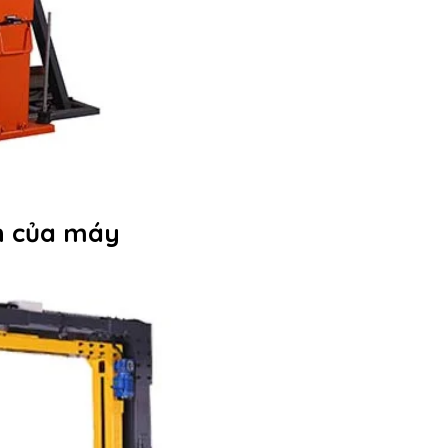
n của máy