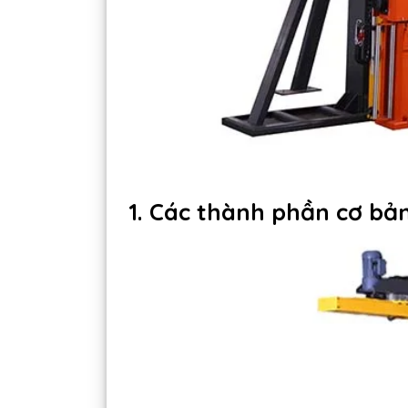
1. Các thành phần cơ bả