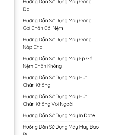
Hướng Dẫn Sử Dụng Máy Đóng
Đai
Hướng Dẫn Sử Dụng Máy Đóng
Gói Chăn Gối Nệm
Hướng Dẫn Sử Dụng Máy Đóng
Nắp Chai
Hướng Dẫn Sử Dụng Máy Ép Gối
Nệm Chân Không
Hướng Dẫn Sử Dụng Máy Hút
Chân Không
Hướng Dẫn Sử Dụng Máy Hút
Chân Không Vòi Ngoài
Hướng Dẫn Sử Dụng Máy In Date
Hướng Dẫn Sử Dụng Máy May Bao
Bì