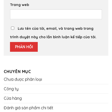
Trang web
Lưu tên của tôi, email, và trang web trong
trình duyệt này cho lần bình luận kế tiếp của tôi.
CHUYÊN MỤC
Chưa được phân loại
Công ty
Cửa hàng
Đánh giá sản phẩm chi tiết