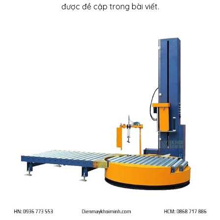
được đề cập trong bài viết.