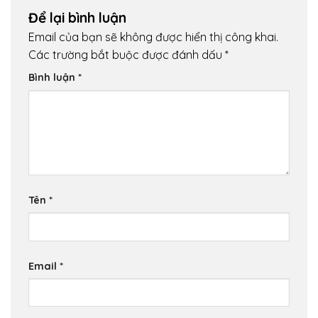
Để lại bình luận
Email của bạn sẽ không được hiển thị công khai.
Các trường bắt buộc được đánh dấu
*
Bình luận
*
Tên
*
Email
*