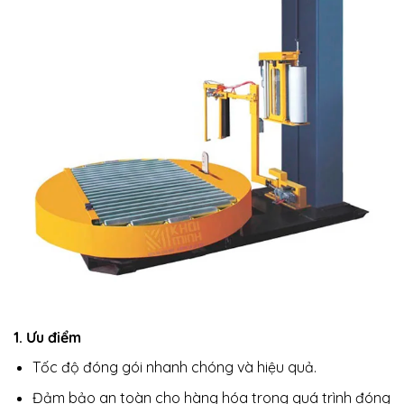
1. Ưu điểm
Tốc độ đóng gói nhanh chóng và hiệu quả.
Đảm bảo an toàn cho hàng hóa trong quá trình đóng