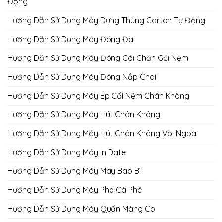
Động
Hướng Dẫn Sử Dụng Máy Dựng Thùng Carton Tự Động
Hướng Dẫn Sử Dụng Máy Đóng Đai
Hướng Dẫn Sử Dụng Máy Đóng Gói Chăn Gối Nệm
Hướng Dẫn Sử Dụng Máy Đóng Nắp Chai
Hướng Dẫn Sử Dụng Máy Ép Gối Nệm Chân Không
Hướng Dẫn Sử Dụng Máy Hút Chân Không
Hướng Dẫn Sử Dụng Máy Hút Chân Không Vòi Ngoài
Hướng Dẫn Sử Dụng Máy In Date
Hướng Dẫn Sử Dụng Máy May Bao Bì
Hướng Dẫn Sử Dụng Máy Pha Cà Phê
Hướng Dẫn Sử Dụng Máy Quấn Màng Co