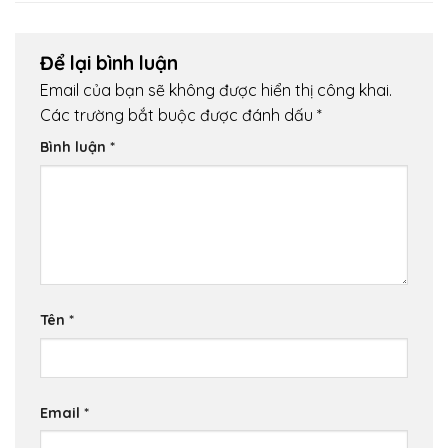
Để lại bình luận
Email của bạn sẽ không được hiển thị công khai.
Các trường bắt buộc được đánh dấu
*
Bình luận
*
Tên
*
Email
*