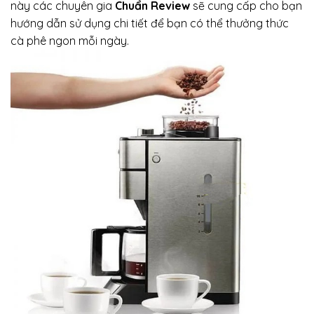
này các chuyên gia
Chuẩn Review
sẽ cung cấp cho bạn
hướng dẫn sử dụng chi tiết để bạn có thể thưởng thức
cà phê ngon mỗi ngày.