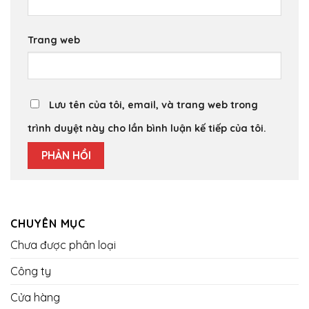
Trang web
Lưu tên của tôi, email, và trang web trong
trình duyệt này cho lần bình luận kế tiếp của tôi.
CHUYÊN MỤC
Chưa được phân loại
Công ty
Cửa hàng