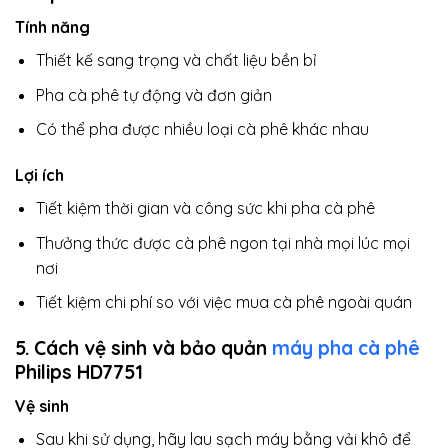
Tính năng
Thiết kế sang trọng và chất liệu bền bỉ
Pha cà phê tự động và đơn giản
Có thể pha được nhiều loại cà phê khác nhau
Lợi ích
Tiết kiệm thời gian và công sức khi pha cà phê
Thưởng thức được cà phê ngon tại nhà mọi lúc mọi
nơi
Tiết kiệm chi phí so với việc mua cà phê ngoài quán
5. Cách vệ sinh và bảo quản
máy pha cà phê
Philips HD7751
Vệ sinh
Sau khi sử dụng, hãy lau sạch máy bằng vải khô để