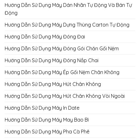
Hướng Dẫn Sử Dụng Máy Dán Nhãn Tự Động Và Bán Tự
Động
Hướng Dẫn Sử Dụng Máy Dựng Thùng Carton Tự Động
Hướng Dẫn Sử Dụng Máy Đóng Đai
Hướng Dẫn Sử Dụng Máy Đóng Gói Chăn Gối Nệm
Hướng Dẫn Sử Dụng Máy Đóng Nắp Chai
Hướng Dẫn Sử Dụng Máy Ép Gối Nệm Chân Không
Hướng Dẫn Sử Dụng Máy Hút Chân Không
Hướng Dẫn Sử Dụng Máy Hút Chân Không Vòi Ngoài
Hướng Dẫn Sử Dụng Máy In Date
Hướng Dẫn Sử Dụng Máy May Bao Bì
Hướng Dẫn Sử Dụng Máy Pha Cà Phê