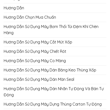
Hướng Dẫn
Hướng Dẫn Chọn Mua Chuẩn
Hướng Dẫn Sử Dụng Máy Bơm Thổi Túi Đệm Khí Chèn
Hàng
Hướng Dẫn Sử Dụng Máy Cắt Mút Xốp
Hướng Dẫn Sử Dụng Máy Chiết Rót
Hướng Dẫn Sử Dụng Máy Co Màng
Hướng Dẫn Sử Dụng Máy Dán Băng Keo Thùng Xốp
Hướng Dẫn Sử Dụng Máy Dán Màn Seal
Hướng Dẫn Sử Dụng Máy Dán Nhãn Tự Động Và Bán Tự
Động
Hướng Dẫn Sử Dụng Máy Dựng Thùng Carton Tự Động