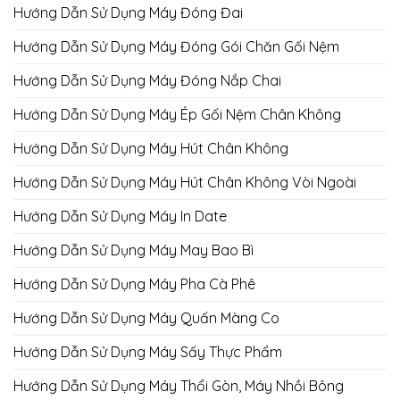
Hướng Dẫn Sử Dụng Máy Đóng Đai
Hướng Dẫn Sử Dụng Máy Đóng Gói Chăn Gối Nệm
Hướng Dẫn Sử Dụng Máy Đóng Nắp Chai
Hướng Dẫn Sử Dụng Máy Ép Gối Nệm Chân Không
Hướng Dẫn Sử Dụng Máy Hút Chân Không
Hướng Dẫn Sử Dụng Máy Hút Chân Không Vòi Ngoài
Hướng Dẫn Sử Dụng Máy In Date
Hướng Dẫn Sử Dụng Máy May Bao Bì
Hướng Dẫn Sử Dụng Máy Pha Cà Phê
Hướng Dẫn Sử Dụng Máy Quấn Màng Co
Hướng Dẫn Sử Dụng Máy Sấy Thực Phẩm
Hướng Dẫn Sử Dụng Máy Thổi Gòn, Máy Nhồi Bông