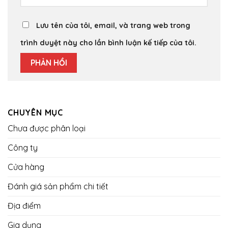
Lưu tên của tôi, email, và trang web trong
trình duyệt này cho lần bình luận kế tiếp của tôi.
CHUYÊN MỤC
Chưa được phân loại
Công ty
Cửa hàng
Đánh giá sản phẩm chi tiết
Địa điểm
Gia dụng