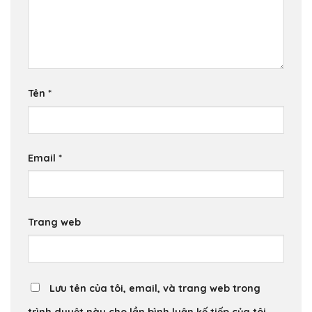
Tên
*
Email
*
Trang web
Lưu tên của tôi, email, và trang web trong