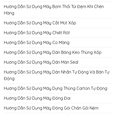
Hướng Dẫn Sử Dụng Máy Bơm Thổi Túi Đệm Khí Chèn
Hàng
Hướng Dẫn Sử Dụng Máy Cắt Mút Xốp
Hướng Dẫn Sử Dụng Máy Chiết Rót
Hướng Dẫn Sử Dụng Máy Co Màng
Hướng Dẫn Sử Dụng Máy Dán Băng Keo Thùng Xốp
Hướng Dẫn Sử Dụng Máy Dán Màn Seal
Hướng Dẫn Sử Dụng Máy Dán Nhãn Tự Động Và Bán Tự
Động
Hướng Dẫn Sử Dụng Máy Dựng Thùng Carton Tự Động
Hướng Dẫn Sử Dụng Máy Đóng Đai
Hướng Dẫn Sử Dụng Máy Đóng Gói Chăn Gối Nệm