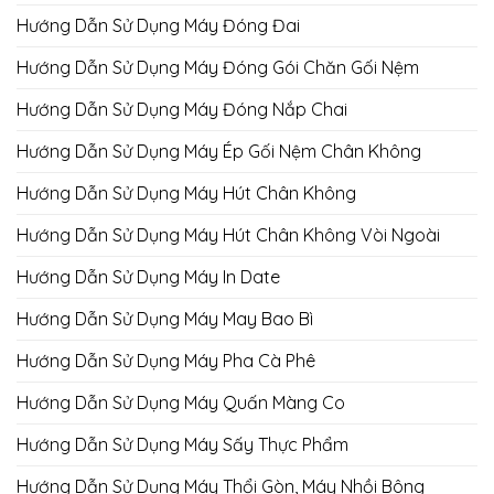
Hướng Dẫn Sử Dụng Máy Đóng Đai
Hướng Dẫn Sử Dụng Máy Đóng Gói Chăn Gối Nệm
Hướng Dẫn Sử Dụng Máy Đóng Nắp Chai
Hướng Dẫn Sử Dụng Máy Ép Gối Nệm Chân Không
Hướng Dẫn Sử Dụng Máy Hút Chân Không
Hướng Dẫn Sử Dụng Máy Hút Chân Không Vòi Ngoài
Hướng Dẫn Sử Dụng Máy In Date
Hướng Dẫn Sử Dụng Máy May Bao Bì
Hướng Dẫn Sử Dụng Máy Pha Cà Phê
Hướng Dẫn Sử Dụng Máy Quấn Màng Co
Hướng Dẫn Sử Dụng Máy Sấy Thực Phẩm
Hướng Dẫn Sử Dụng Máy Thổi Gòn, Máy Nhồi Bông