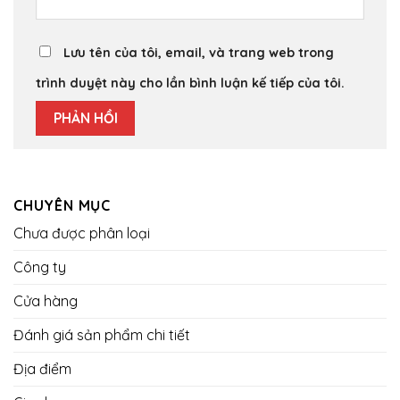
Lưu tên của tôi, email, và trang web trong
trình duyệt này cho lần bình luận kế tiếp của tôi.
CHUYÊN MỤC
Chưa được phân loại
Công ty
Cửa hàng
Đánh giá sản phẩm chi tiết
Địa điểm