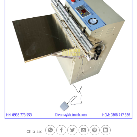
Chia sẻ: