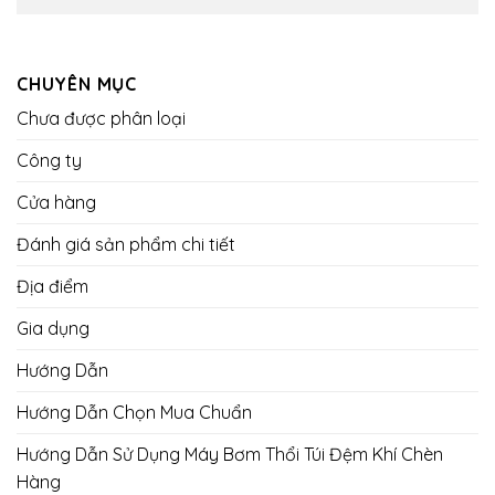
CHUYÊN MỤC
Chưa được phân loại
Công ty
Cửa hàng
Đánh giá sản phẩm chi tiết
Địa điểm
Gia dụng
Hướng Dẫn
Hướng Dẫn Chọn Mua Chuẩn
Hướng Dẫn Sử Dụng Máy Bơm Thổi Túi Đệm Khí Chèn
Hàng