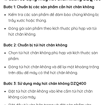
Bước 1: Chuẩn bị các sản phẩm cần hút chân không
Kiểm tra các sản phẩm để đảm bảo chúng không bị
trầy xước hoặc thủng.
Đóng gói sản phẩm theo kích thước phù hợp với túi
hút chân không.
Bước 2: Chuẩn bị túi hút chân không
Chọn túi hút chân không phù hợp với kích thước sản
phẩm.
Đóng túi hút chân không và để lại một khoảng trống
trên đầu để máy có thể hút chân không.
Bước 3: Sử dụng máy hút chân không DZQ400
Đặt túi hút chân không vào khe cắm túi hút chân
không của máy.