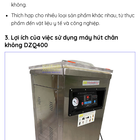
không.
Thích hợp cho nhiều loại sản phẩm khác nhau, từ thực
phẩm đến vật liệu y tế và công nghiệp.
3. Lợi ích của việc sử dụng máy hút chân
không DZQ400