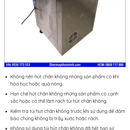
Không nên hút chân không những sản phẩm có khí
hóa học hoặc quá nóng.
Hạn chế hút chân không những sản phẩm có cạnh
sắc hoặc có thể làm rách túi hút chân không.
Kiểm tra túi hút chân không trước khi sử dụng để đảm
bảo chúng không bị trầy xước hoặc rách.
Không sử dụng túi hút chân không đã hết hạn sử