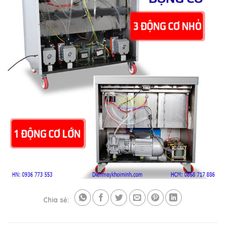
Chia sẻ: