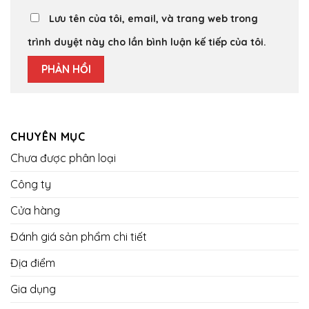
Lưu tên của tôi, email, và trang web trong
trình duyệt này cho lần bình luận kế tiếp của tôi.
CHUYÊN MỤC
Chưa được phân loại
Công ty
Cửa hàng
Đánh giá sản phẩm chi tiết
Địa điểm
Gia dụng