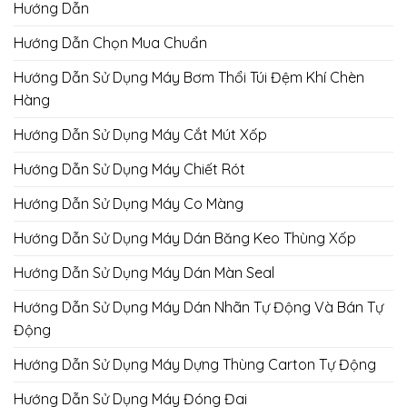
Hướng Dẫn
Hướng Dẫn Chọn Mua Chuẩn
Hướng Dẫn Sử Dụng Máy Bơm Thổi Túi Đệm Khí Chèn
Hàng
Hướng Dẫn Sử Dụng Máy Cắt Mút Xốp
Hướng Dẫn Sử Dụng Máy Chiết Rót
Hướng Dẫn Sử Dụng Máy Co Màng
Hướng Dẫn Sử Dụng Máy Dán Băng Keo Thùng Xốp
Hướng Dẫn Sử Dụng Máy Dán Màn Seal
Hướng Dẫn Sử Dụng Máy Dán Nhãn Tự Động Và Bán Tự
Động
Hướng Dẫn Sử Dụng Máy Dựng Thùng Carton Tự Động
Hướng Dẫn Sử Dụng Máy Đóng Đai