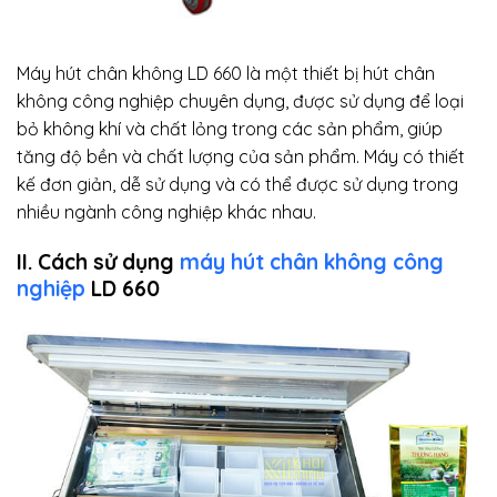
Máy hút chân không LD 660 là một thiết bị hút chân
không công nghiệp chuyên dụng, được sử dụng để loại
bỏ không khí và chất lỏng trong các sản phẩm, giúp
tăng độ bền và chất lượng của sản phẩm. Máy có thiết
kế đơn giản, dễ sử dụng và có thể được sử dụng trong
nhiều ngành công nghiệp khác nhau.
II. Cách sử dụng
máy hút chân không công
nghiệp
LD 660