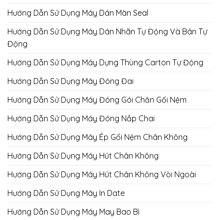
Hướng Dẫn Sử Dụng Máy Dán Màn Seal
Hướng Dẫn Sử Dụng Máy Dán Nhãn Tự Động Và Bán Tự
Động
Hướng Dẫn Sử Dụng Máy Dựng Thùng Carton Tự Động
Hướng Dẫn Sử Dụng Máy Đóng Đai
Hướng Dẫn Sử Dụng Máy Đóng Gói Chăn Gối Nệm
Hướng Dẫn Sử Dụng Máy Đóng Nắp Chai
Hướng Dẫn Sử Dụng Máy Ép Gối Nệm Chân Không
Hướng Dẫn Sử Dụng Máy Hút Chân Không
Hướng Dẫn Sử Dụng Máy Hút Chân Không Vòi Ngoài
Hướng Dẫn Sử Dụng Máy In Date
Hướng Dẫn Sử Dụng Máy May Bao Bì