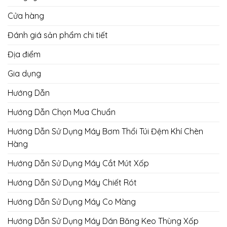
Cửa hàng
Đánh giá sản phẩm chi tiết
Địa điểm
Gia dụng
Hướng Dẫn
Hướng Dẫn Chọn Mua Chuẩn
Hướng Dẫn Sử Dụng Máy Bơm Thổi Túi Đệm Khí Chèn
Hàng
Hướng Dẫn Sử Dụng Máy Cắt Mút Xốp
Hướng Dẫn Sử Dụng Máy Chiết Rót
Hướng Dẫn Sử Dụng Máy Co Màng
Hướng Dẫn Sử Dụng Máy Dán Băng Keo Thùng Xốp