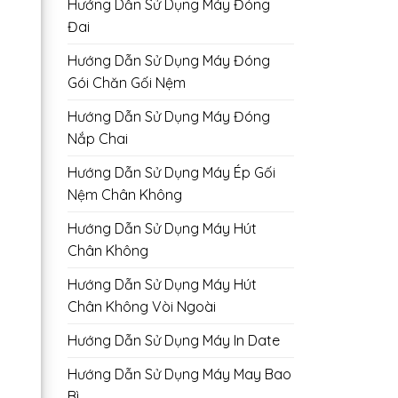
Hướng Dẫn Sử Dụng Máy Đóng
Đai
Hướng Dẫn Sử Dụng Máy Đóng
Gói Chăn Gối Nệm
Hướng Dẫn Sử Dụng Máy Đóng
Nắp Chai
Hướng Dẫn Sử Dụng Máy Ép Gối
Nệm Chân Không
Hướng Dẫn Sử Dụng Máy Hút
Chân Không
Hướng Dẫn Sử Dụng Máy Hút
Chân Không Vòi Ngoài
Hướng Dẫn Sử Dụng Máy In Date
Hướng Dẫn Sử Dụng Máy May Bao
Bì