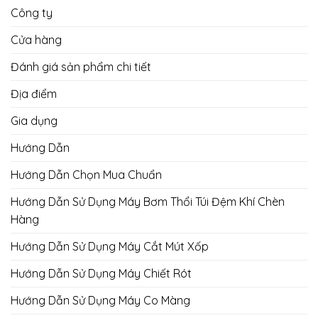
Công ty
Cửa hàng
Đánh giá sản phẩm chi tiết
Địa điểm
Gia dụng
Hướng Dẫn
Hướng Dẫn Chọn Mua Chuẩn
Hướng Dẫn Sử Dụng Máy Bơm Thổi Túi Đệm Khí Chèn
Hàng
Hướng Dẫn Sử Dụng Máy Cắt Mút Xốp
Hướng Dẫn Sử Dụng Máy Chiết Rót
Hướng Dẫn Sử Dụng Máy Co Màng