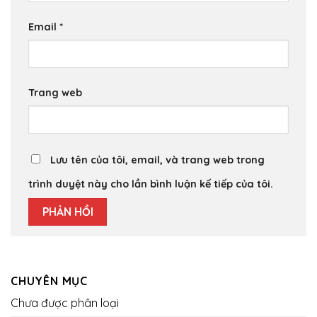
Email
*
Trang web
Lưu tên của tôi, email, và trang web trong
trình duyệt này cho lần bình luận kế tiếp của tôi.
CHUYÊN MỤC
Chưa được phân loại