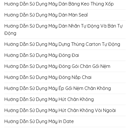
Hướng Dẫn Sử Dụng Máy Dán Băng Keo Thùng Xốp
Hướng Dẫn Sử Dụng Máy Dán Màn Seal
Hướng Dẫn Sử Dụng Máy Dán Nhãn Tự Động Và Bán Tự
Động
Hướng Dẫn Sử Dụng Máy Dựng Thùng Carton Tự Động
Hướng Dẫn Sử Dụng Máy Đóng Đai
Hướng Dẫn Sử Dụng Máy Đóng Gói Chăn Gối Nệm
Hướng Dẫn Sử Dụng Máy Đóng Nắp Chai
Hướng Dẫn Sử Dụng Máy Ép Gối Nệm Chân Không
Hướng Dẫn Sử Dụng Máy Hút Chân Không
Hướng Dẫn Sử Dụng Máy Hút Chân Không Vòi Ngoài
Hướng Dẫn Sử Dụng Máy In Date