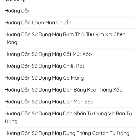
Hướng Dẫn
Hướng Dẫn Chọn Mua Chuẩn
Hướng Dẫn Sử Dụng Máy Bơm Thổi Túi Đệm Khí Chèn
Hàng
Hướng Dẫn Sử Dụng Máy Cắt Mút Xốp
Hướng Dẫn Sử Dụng Máy Chiết Rót
Hướng Dẫn Sử Dụng Máy Co Màng
Hướng Dẫn Sử Dụng Máy Dán Băng Keo Thùng Xốp
Hướng Dẫn Sử Dụng Máy Dán Màn Seal
Hướng Dẫn Sử Dụng Máy Dán Nhãn Tự Động Và Bán Tự
Động
Hướng Dẫn Sử Dụng Máy Dựng Thùng Carton Tự Động