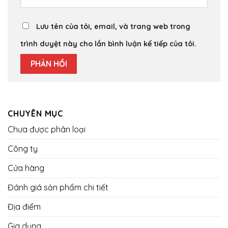
Lưu tên của tôi, email, và trang web trong
trình duyệt này cho lần bình luận kế tiếp của tôi.
CHUYÊN MỤC
Chưa được phân loại
Công ty
Cửa hàng
Đánh giá sản phẩm chi tiết
Địa điểm
Gia dụng