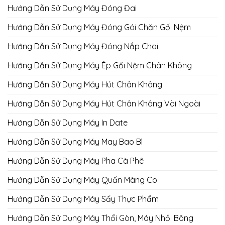
Hướng Dẫn Sử Dụng Máy Đóng Đai
Hướng Dẫn Sử Dụng Máy Đóng Gói Chăn Gối Nệm
Hướng Dẫn Sử Dụng Máy Đóng Nắp Chai
Hướng Dẫn Sử Dụng Máy Ép Gối Nệm Chân Không
Hướng Dẫn Sử Dụng Máy Hút Chân Không
Hướng Dẫn Sử Dụng Máy Hút Chân Không Vòi Ngoài
Hướng Dẫn Sử Dụng Máy In Date
Hướng Dẫn Sử Dụng Máy May Bao Bì
Hướng Dẫn Sử Dụng Máy Pha Cà Phê
Hướng Dẫn Sử Dụng Máy Quấn Màng Co
Hướng Dẫn Sử Dụng Máy Sấy Thực Phẩm
Hướng Dẫn Sử Dụng Máy Thổi Gòn, Máy Nhồi Bông