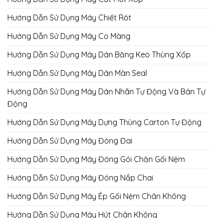
Hướng Dẫn Sử Dụng Máy Chiết Rót
Hướng Dẫn Sử Dụng Máy Co Màng
Hướng Dẫn Sử Dụng Máy Dán Băng Keo Thùng Xốp
Hướng Dẫn Sử Dụng Máy Dán Màn Seal
Hướng Dẫn Sử Dụng Máy Dán Nhãn Tự Động Và Bán Tự
Động
Hướng Dẫn Sử Dụng Máy Dựng Thùng Carton Tự Động
Hướng Dẫn Sử Dụng Máy Đóng Đai
Hướng Dẫn Sử Dụng Máy Đóng Gói Chăn Gối Nệm
Hướng Dẫn Sử Dụng Máy Đóng Nắp Chai
Hướng Dẫn Sử Dụng Máy Ép Gối Nệm Chân Không
Hướng Dẫn Sử Dụng Máy Hút Chân Không