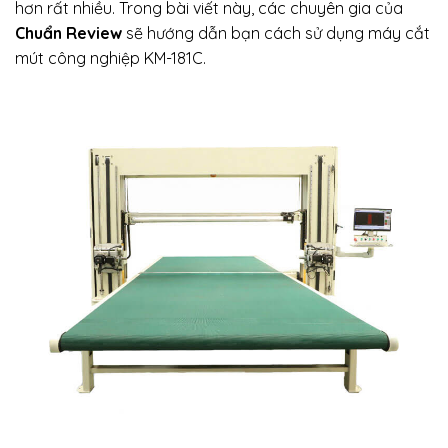
hơn rất nhiều. Trong bài viết này, các chuyên gia của
Chuẩn Review
sẽ hướng dẫn bạn cách sử dụng máy cắt
mút công nghiệp KM-181C.