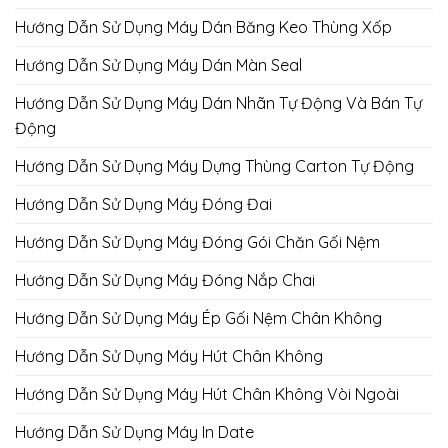
Hướng Dẫn Sử Dụng Máy Dán Băng Keo Thùng Xốp
Hướng Dẫn Sử Dụng Máy Dán Màn Seal
Hướng Dẫn Sử Dụng Máy Dán Nhãn Tự Động Và Bán Tự
Động
Hướng Dẫn Sử Dụng Máy Dựng Thùng Carton Tự Động
Hướng Dẫn Sử Dụng Máy Đóng Đai
Hướng Dẫn Sử Dụng Máy Đóng Gói Chăn Gối Nệm
Hướng Dẫn Sử Dụng Máy Đóng Nắp Chai
Hướng Dẫn Sử Dụng Máy Ép Gối Nệm Chân Không
Hướng Dẫn Sử Dụng Máy Hút Chân Không
Hướng Dẫn Sử Dụng Máy Hút Chân Không Vòi Ngoài
Hướng Dẫn Sử Dụng Máy In Date