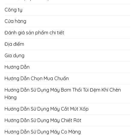
Công ty
Cửa hàng
Đánh giá sản phẩm chi tiết
Địa điểm
Gia dụng
Hướng Dẫn
Hướng Dẫn Chọn Mua Chuẩn
Hướng Dẫn Sử Dụng Máy Bơm Thổi Túi Đệm Khí Chèn
Hàng
Hướng Dẫn Sử Dụng Máy Cắt Mút Xốp
Hướng Dẫn Sử Dụng Máy Chiết Rót
Hướng Dẫn Sử Dụng Máy Co Màng