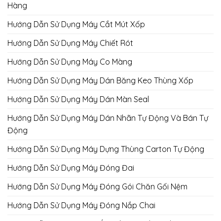
Hàng
Hướng Dẫn Sử Dụng Máy Cắt Mút Xốp
Hướng Dẫn Sử Dụng Máy Chiết Rót
Hướng Dẫn Sử Dụng Máy Co Màng
Hướng Dẫn Sử Dụng Máy Dán Băng Keo Thùng Xốp
Hướng Dẫn Sử Dụng Máy Dán Màn Seal
Hướng Dẫn Sử Dụng Máy Dán Nhãn Tự Động Và Bán Tự
Động
Hướng Dẫn Sử Dụng Máy Dựng Thùng Carton Tự Động
Hướng Dẫn Sử Dụng Máy Đóng Đai
Hướng Dẫn Sử Dụng Máy Đóng Gói Chăn Gối Nệm
Hướng Dẫn Sử Dụng Máy Đóng Nắp Chai