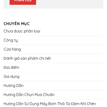
CHUYÊN MỤC
Chưa được phân loại
Công ty
Cửa hàng
Đánh giá sản phẩm chi tiết
Địa điểm
Gia dụng
Hướng Dẫn
Hướng Dẫn Chọn Mua Chuẩn
Hướng Dẫn Sử Dụng Máy Bơm Thổi Túi Đệm Khí Chèn