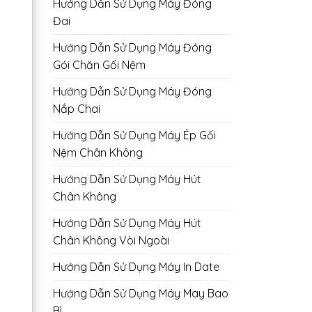
Hướng Dẫn Sử Dụng Máy Đóng
Đai
Hướng Dẫn Sử Dụng Máy Đóng
Gói Chăn Gối Nệm
Hướng Dẫn Sử Dụng Máy Đóng
Nắp Chai
Hướng Dẫn Sử Dụng Máy Ép Gối
Nệm Chân Không
Hướng Dẫn Sử Dụng Máy Hút
Chân Không
Hướng Dẫn Sử Dụng Máy Hút
Chân Không Vòi Ngoài
Hướng Dẫn Sử Dụng Máy In Date
Hướng Dẫn Sử Dụng Máy May Bao
Bì