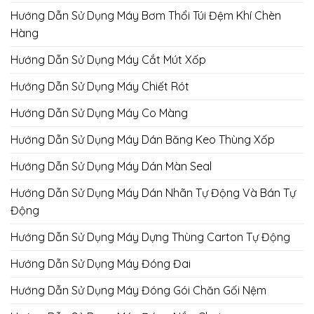
Hướng Dẫn Sử Dụng Máy Bơm Thổi Túi Đệm Khí Chèn
Hàng
Hướng Dẫn Sử Dụng Máy Cắt Mút Xốp
Hướng Dẫn Sử Dụng Máy Chiết Rót
Hướng Dẫn Sử Dụng Máy Co Màng
Hướng Dẫn Sử Dụng Máy Dán Băng Keo Thùng Xốp
Hướng Dẫn Sử Dụng Máy Dán Màn Seal
Hướng Dẫn Sử Dụng Máy Dán Nhãn Tự Động Và Bán Tự
Động
Hướng Dẫn Sử Dụng Máy Dựng Thùng Carton Tự Động
Hướng Dẫn Sử Dụng Máy Đóng Đai
Hướng Dẫn Sử Dụng Máy Đóng Gói Chăn Gối Nệm