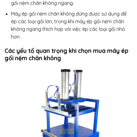
gối nệm chân không ngang.
Máy ép gối nệm chân không đứng được sử dụng để
ép các loại gối lớn, trong khi máy ép gối nệm chân
không ngang thích hợp với việc ép các loại gối nhỏ
hơn.
Các yếu tố quan trọng khi chọn mua máy ép
gối nệm chân không