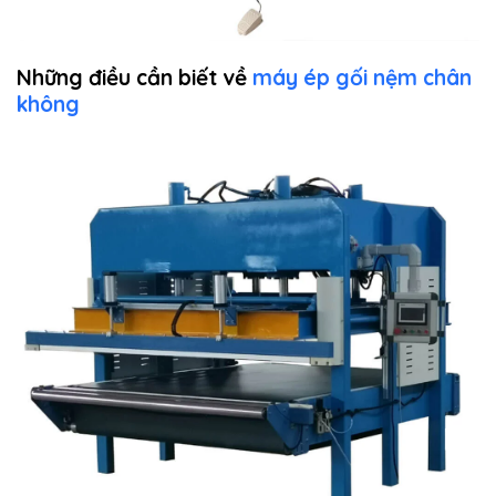
Những điều cần biết về
máy ép gối nệm chân
không