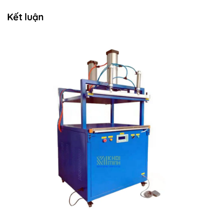
Kết luận