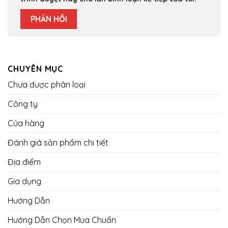
CHUYÊN MỤC
Chưa được phân loại
Công ty
Cửa hàng
Đánh giá sản phẩm chi tiết
Địa điểm
Gia dụng
Hướng Dẫn
Hướng Dẫn Chọn Mua Chuẩn