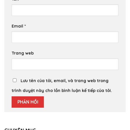
Email
*
Trang web
Lưu tên của tôi, email, và trang web trong
trình duyệt này cho lần bình luận kế tiếp của tôi.