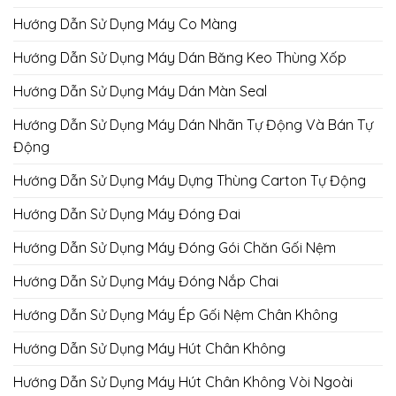
Hướng Dẫn Sử Dụng Máy Co Màng
Hướng Dẫn Sử Dụng Máy Dán Băng Keo Thùng Xốp
Hướng Dẫn Sử Dụng Máy Dán Màn Seal
Hướng Dẫn Sử Dụng Máy Dán Nhãn Tự Động Và Bán Tự
Động
Hướng Dẫn Sử Dụng Máy Dựng Thùng Carton Tự Động
Hướng Dẫn Sử Dụng Máy Đóng Đai
Hướng Dẫn Sử Dụng Máy Đóng Gói Chăn Gối Nệm
Hướng Dẫn Sử Dụng Máy Đóng Nắp Chai
Hướng Dẫn Sử Dụng Máy Ép Gối Nệm Chân Không
Hướng Dẫn Sử Dụng Máy Hút Chân Không
Hướng Dẫn Sử Dụng Máy Hút Chân Không Vòi Ngoài