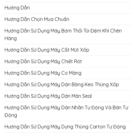
Hướng Dẫn
Hướng Dẫn Chọn Mua Chuẩn
Hướng Dẫn Sử Dụng Máy Bơm Thổi Túi Đệm Khí Chèn
Hàng
Hướng Dẫn Sử Dụng Máy Cắt Mút Xốp
Hướng Dẫn Sử Dụng Máy Chiết Rót
Hướng Dẫn Sử Dụng Máy Co Màng
Hướng Dẫn Sử Dụng Máy Dán Băng Keo Thùng Xốp
Hướng Dẫn Sử Dụng Máy Dán Màn Seal
Hướng Dẫn Sử Dụng Máy Dán Nhãn Tự Động Và Bán Tự
Động
Hướng Dẫn Sử Dụng Máy Dựng Thùng Carton Tự Động