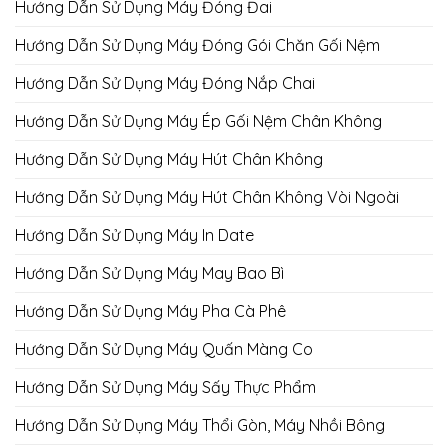
Hướng Dẫn Sử Dụng Máy Đóng Đai
Hướng Dẫn Sử Dụng Máy Đóng Gói Chăn Gối Nệm
Hướng Dẫn Sử Dụng Máy Đóng Nắp Chai
Hướng Dẫn Sử Dụng Máy Ép Gối Nệm Chân Không
Hướng Dẫn Sử Dụng Máy Hút Chân Không
Hướng Dẫn Sử Dụng Máy Hút Chân Không Vòi Ngoài
Hướng Dẫn Sử Dụng Máy In Date
Hướng Dẫn Sử Dụng Máy May Bao Bì
Hướng Dẫn Sử Dụng Máy Pha Cà Phê
Hướng Dẫn Sử Dụng Máy Quấn Màng Co
Hướng Dẫn Sử Dụng Máy Sấy Thực Phẩm
Hướng Dẫn Sử Dụng Máy Thổi Gòn, Máy Nhồi Bông