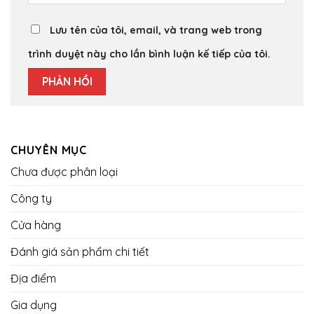
Lưu tên của tôi, email, và trang web trong
trình duyệt này cho lần bình luận kế tiếp của tôi.
CHUYÊN MỤC
Chưa được phân loại
Công ty
Cửa hàng
Đánh giá sản phẩm chi tiết
Địa điểm
Gia dụng