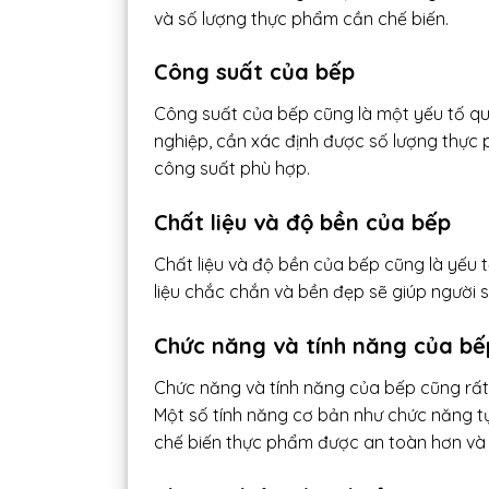
và số lượng thực phẩm cần chế biến.
Công suất của bếp
Công suất của bếp cũng là một yếu tố q
nghiệp, cần xác định được số lượng thực
công suất phù hợp.
Chất liệu và độ bền của bếp
Chất liệu và độ bền của bếp cũng là yếu 
liệu chắc chắn và bền đẹp sẽ giúp người s
Chức năng và tính năng của bế
Chức năng và tính năng của bếp cũng rấ
Một số tính năng cơ bản như chức năng tự 
chế biến thực phẩm được an toàn hơn và 