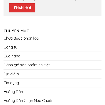
CHUYÊN MỤC
Chưa được phân loại
Công ty
Cửa hàng
Đánh giá sản phẩm chi tiết
Địa điểm
Gia dụng
Hướng Dẫn
Hướng Dẫn Chọn Mua Chuẩn