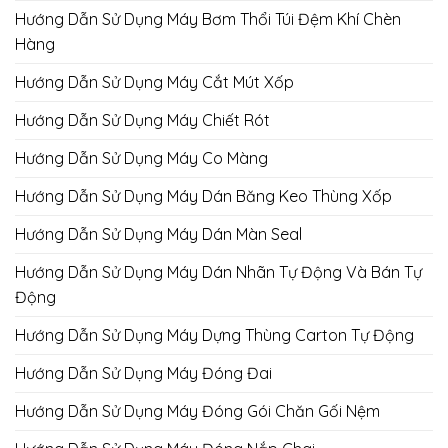
Hướng Dẫn Sử Dụng Máy Bơm Thổi Túi Đệm Khí Chèn
Hàng
Hướng Dẫn Sử Dụng Máy Cắt Mút Xốp
Hướng Dẫn Sử Dụng Máy Chiết Rót
Hướng Dẫn Sử Dụng Máy Co Màng
Hướng Dẫn Sử Dụng Máy Dán Băng Keo Thùng Xốp
Hướng Dẫn Sử Dụng Máy Dán Màn Seal
Hướng Dẫn Sử Dụng Máy Dán Nhãn Tự Động Và Bán Tự
Động
Hướng Dẫn Sử Dụng Máy Dựng Thùng Carton Tự Động
Hướng Dẫn Sử Dụng Máy Đóng Đai
Hướng Dẫn Sử Dụng Máy Đóng Gói Chăn Gối Nệm