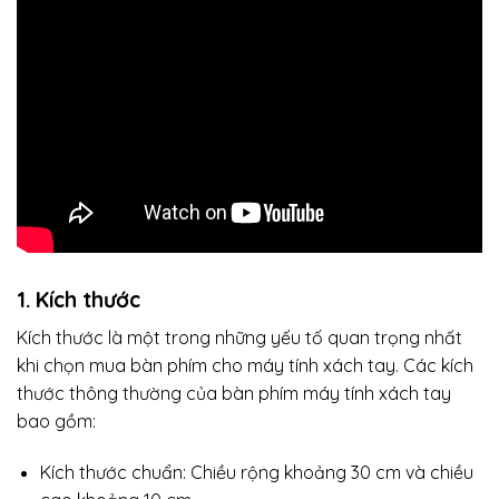
1. Kích thước
Kích thước là một trong những yếu tố quan trọng nhất
khi chọn mua bàn phím cho máy tính xách tay. Các kích
thước thông thường của bàn phím máy tính xách tay
bao gồm:
Kích thước chuẩn: Chiều rộng khoảng 30 cm và chiều