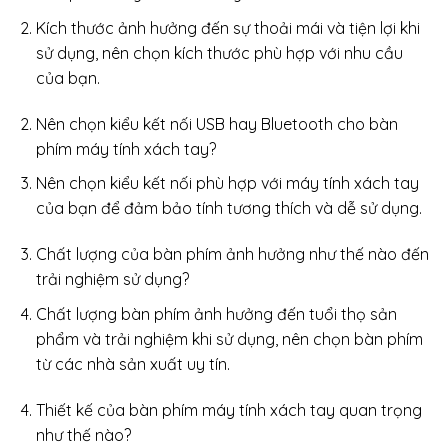
Kích thước ảnh hưởng đến sự thoải mái và tiện lợi khi
sử dụng, nên chọn kích thước phù hợp với nhu cầu
của bạn.
Nên chọn kiểu kết nối USB hay Bluetooth cho bàn
phím máy tính xách tay?
Nên chọn kiểu kết nối phù hợp với máy tính xách tay
của bạn để đảm bảo tính tương thích và dễ sử dụng.
Chất lượng của bàn phím ảnh hưởng như thế nào đến
trải nghiệm sử dụng?
Chất lượng bàn phím ảnh hưởng đến tuổi thọ sản
phẩm và trải nghiệm khi sử dụng, nên chọn bàn phím
từ các nhà sản xuất uy tín.
Thiết kế của bàn phím máy tính xách tay quan trọng
như thế nào?