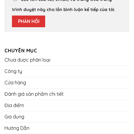
trình duyệt này cho lần bình luận kế tiếp của tôi.
CHUYÊN MỤC
Chưa được phân loại
Công ty
Cửa hàng
Đánh giá sản phẩm chi tiết
Địa điểm
Gia dụng
Hướng Dẫn