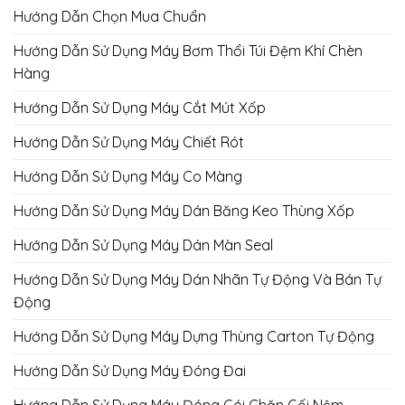
Hướng Dẫn Chọn Mua Chuẩn
Hướng Dẫn Sử Dụng Máy Bơm Thổi Túi Đệm Khí Chèn
Hàng
Hướng Dẫn Sử Dụng Máy Cắt Mút Xốp
Hướng Dẫn Sử Dụng Máy Chiết Rót
Hướng Dẫn Sử Dụng Máy Co Màng
Hướng Dẫn Sử Dụng Máy Dán Băng Keo Thùng Xốp
Hướng Dẫn Sử Dụng Máy Dán Màn Seal
Hướng Dẫn Sử Dụng Máy Dán Nhãn Tự Động Và Bán Tự
Động
Hướng Dẫn Sử Dụng Máy Dựng Thùng Carton Tự Động
Hướng Dẫn Sử Dụng Máy Đóng Đai