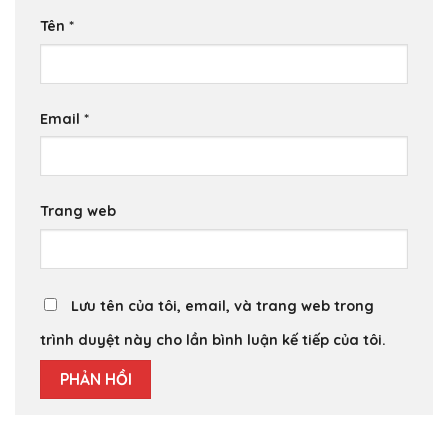
Tên
*
Email
*
Trang web
Lưu tên của tôi, email, và trang web trong
trình duyệt này cho lần bình luận kế tiếp của tôi.