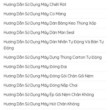
Hướng Dẫn Sử Dụng Máy Chiết Rót
Hướng Dẫn Sử Dụng Máy Co Màng
Hướng Dẫn Sử Dụng Máy Dán Băng Keo Thùng Xốp
Hướng Dẫn Sử Dụng Máy Dán Màn Seal
Hướng Dẫn Sử Dụng Máy Dán Nhãn Tự Động Và Bán Tự
Động
Hướng Dẫn Sử Dụng Máy Dựng Thùng Carton Tự Động
Hướng Dẫn Sử Dụng Máy Đóng Đai
Hướng Dẫn Sử Dụng Máy Đóng Gói Chăn Gối Nệm
Hướng Dẫn Sử Dụng Máy Đóng Nắp Chai
Hướng Dẫn Sử Dụng Máy Ép Gối Nệm Chân Không
Hướng Dẫn Sử Dụng Máy Hút Chân Không