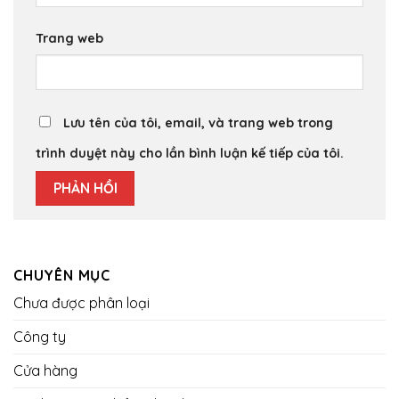
Trang web
Lưu tên của tôi, email, và trang web trong
trình duyệt này cho lần bình luận kế tiếp của tôi.
CHUYÊN MỤC
Chưa được phân loại
Công ty
Cửa hàng