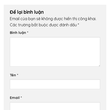
Để lại bình luận
Email của bạn sẽ không được hiển thị công khai.
Các trường bắt buộc được đánh dấu
*
Bình luận
*
Tên
*
Email
*