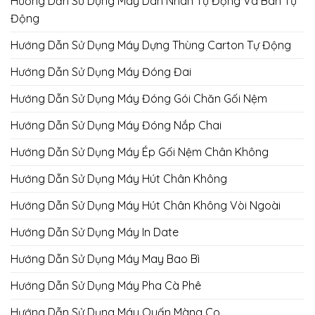
Hướng Dẫn Sử Dụng Máy Dán Nhãn Tự Động Và Bán Tự
Động
Hướng Dẫn Sử Dụng Máy Dựng Thùng Carton Tự Động
Hướng Dẫn Sử Dụng Máy Đóng Đai
Hướng Dẫn Sử Dụng Máy Đóng Gói Chăn Gối Nệm
Hướng Dẫn Sử Dụng Máy Đóng Nắp Chai
Hướng Dẫn Sử Dụng Máy Ép Gối Nệm Chân Không
Hướng Dẫn Sử Dụng Máy Hút Chân Không
Hướng Dẫn Sử Dụng Máy Hút Chân Không Vòi Ngoài
Hướng Dẫn Sử Dụng Máy In Date
Hướng Dẫn Sử Dụng Máy May Bao Bì
Hướng Dẫn Sử Dụng Máy Pha Cà Phê
Hướng Dẫn Sử Dụng Máy Quấn Màng Co