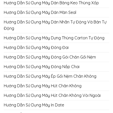
Hướng Dẫn Sử Dụng Máy Dán Băng Keo Thùng Xốp
Hướng Dẫn Sử Dụng Máy Dán Màn Seal
Hướng Dẫn Sử Dụng Máy Dán Nhãn Tự Động Và Bán Tự
Động
Hướng Dẫn Sử Dụng Máy Dựng Thùng Carton Tự Động
Hướng Dẫn Sử Dụng Máy Đóng Đai
Hướng Dẫn Sử Dụng Máy Đóng Gói Chăn Gối Nệm
Hướng Dẫn Sử Dụng Máy Đóng Nắp Chai
Hướng Dẫn Sử Dụng Máy Ép Gối Nệm Chân Không
Hướng Dẫn Sử Dụng Máy Hút Chân Không
Hướng Dẫn Sử Dụng Máy Hút Chân Không Vòi Ngoài
Hướng Dẫn Sử Dụng Máy In Date